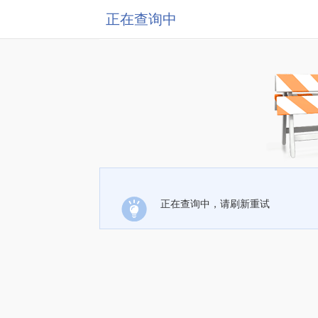
正在查询中
正在查询中，请刷新重试