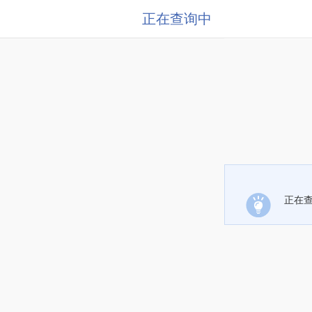
正在查询中
正在