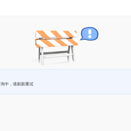
查询中，请刷新重试