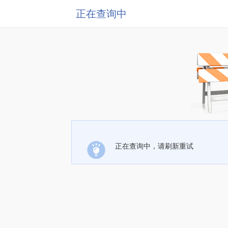
正在查询中
正在查询中，请刷新重试